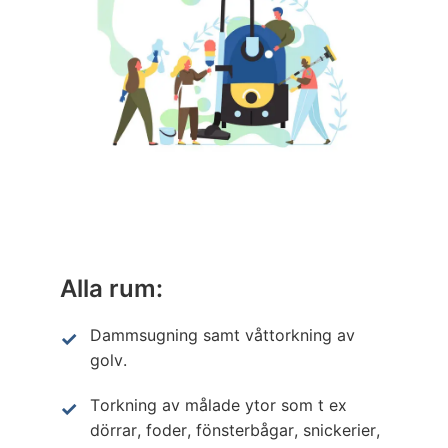
Alla rum:
Dammsugning samt våttorkning av
golv.
Torkning av målade ytor som t ex
dörrar, foder, fönsterbågar, snickerier,