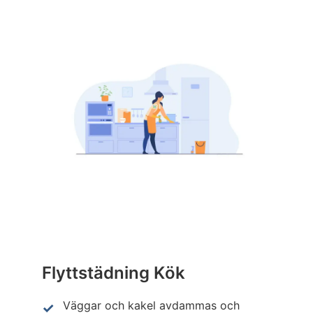
Flyttstädning Kök
Väggar och kakel avdammas och