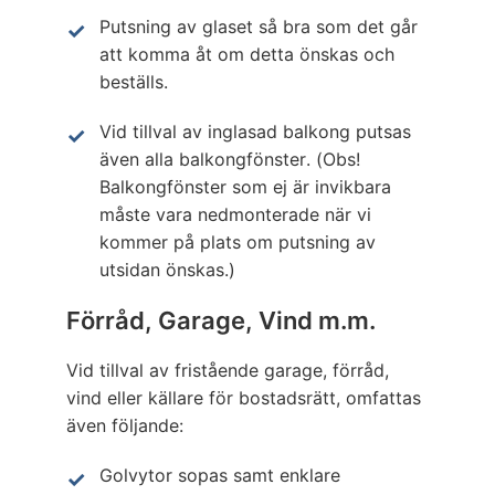
Putsning av glaset så bra som det går
att komma åt om detta önskas och
beställs.
Vid tillval av inglasad balkong putsas
även alla balkongfönster. (Obs!
Balkongfönster som ej är invikbara
måste vara nedmonterade när vi
kommer på plats om putsning av
utsidan önskas.)
Förråd, Garage, Vind m.m.
Vid tillval av fristående garage, förråd,
vind eller källare för bostadsrätt, omfattas
även följande:
Golvytor sopas samt enklare