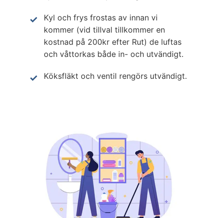
Kyl och frys frostas av innan vi
kommer (vid tillval tillkommer en
kostnad på 200kr efter Rut) de luftas
och våttorkas både in- och utvändigt.
Köksfläkt och ventil rengörs utvändigt.