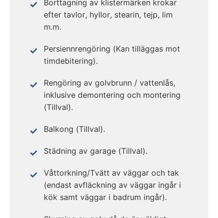
Borttagning av klistermärken krokar
efter tavlor, hyllor, stearin, tejp, lim
m.m.
Persiennrengöring (Kan tilläggas mot
timdebitering).
Rengöring av golvbrunn / vattenlås,
inklusive demontering och montering
(Tillval).
Balkong (Tillval).
Städning av garage (Tillval).
Våttorkning/Tvätt av väggar och tak
(endast avfläckning av väggar ingår i
kök samt väggar i badrum ingår).