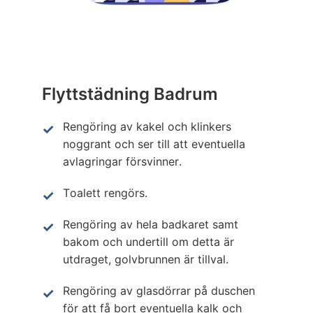
Flyttstädning Badrum
Rengöring av kakel och klinkers
noggrant och ser till att eventuella
avlagringar försvinner.
Toalett rengörs.
Rengöring av hela badkaret samt
bakom och undertill om detta är
utdraget, golvbrunnen är tillval.
Rengöring av glasdörrar på duschen
för att få bort eventuella kalk och