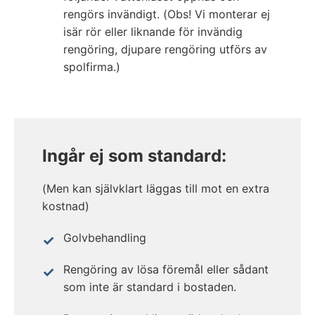
rengörs invändigt. (Obs! Vi monterar ej
isär rör eller liknande för invändig
rengöring, djupare rengöring utförs av
spolfirma.)
Ingår ej som standard:
(Men kan självklart läggas till mot en extra
kostnad)
Golvbehandling
Rengöring av lösa föremål eller sådant
som inte är standard i bostaden.