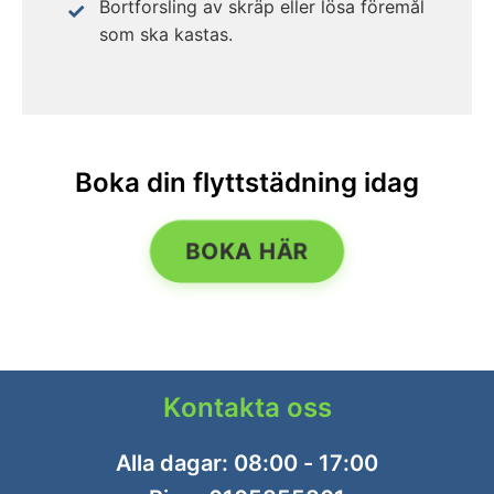
Bortforsling av skräp eller lösa föremål
som ska kastas.
Boka din flyttstädning idag
BOKA HÄR
Kontakta oss
Alla dagar: 08:00 - 17:00